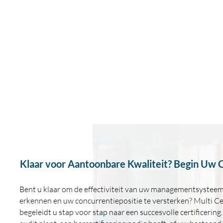
Klaar voor Aantoonbare Kwaliteit? Begin Uw Ce
Bent u klaar om de effectiviteit van uw managementsysteem o
erkennen en uw concurrentiepositie te versterken? Multi Cer
begeleidt u stap voor stap naar een succesvolle certificering.