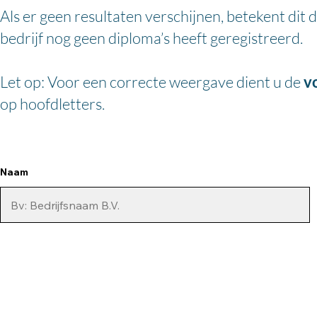
Als er geen resultaten verschijnen, betekent dit 
bedrijf
nog geen diploma’s heeft geregistreerd.
Let op: Voor een correcte weergave dient u de
v
op hoofdletters.
Naam