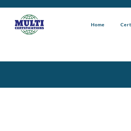
Home
Cert